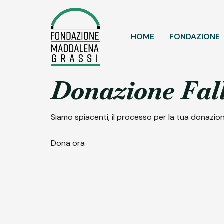
HOME
FONDAZIONE
Donazione Fall
Siamo spiacenti, il processo per la tua donazione
Dona ora