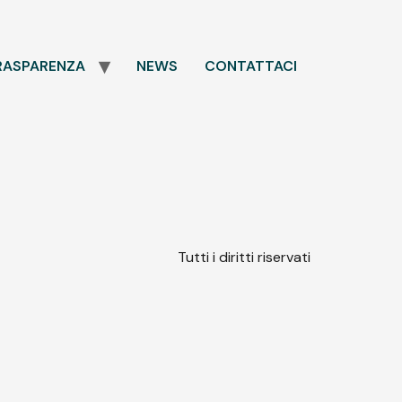
RASPARENZA
NEWS
CONTATTACI
Tutti i diritti riservati