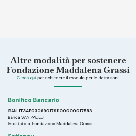
Altre modalità per sostenere
Fondazione Maddalena Grassi
Clicca qui
per richiedere il modulo per le detrazioni.
Bonifico Bancario
IBAN:
IT34F0306901791100000017583
Banca SAN PAOLO
Intestato a: Fondazione Maddalena Grassi
Satispay