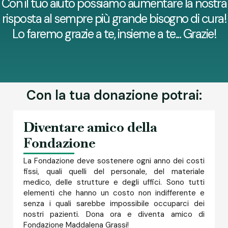
Con il tuo aiuto possiamo aumentare la nostra
risposta al sempre più grande bisogno di cura!
Lo faremo grazie a te, insieme a te... Grazie!
Con la tua donazione potrai:
Diventare amico della
Fondazione
La Fondazione deve sostenere ogni anno dei costi
fissi, quali quelli del personale, del materiale
medico, delle strutture e degli uffici. Sono tutti
elementi che hanno un costo non indifferente e
senza i quali sarebbe impossibile occuparci dei
nostri pazienti. Dona ora e diventa amico di
Fondazione Maddalena Grassi!