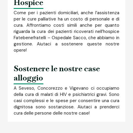
Hospice
Come per i pazienti domiciliari, anche l’assistenza
per le cure palliative ha un costo di personale e di
cura. Affrontiamo costi simili anche per quanto
riguarda la cura dei pazienti ricoverati nell’hospice
Fatebenefratelli – Ospedale Sacco, che abbiamo in
gestione. Aiutaci a sostenere queste nostre
opere!
Sostenere le nostre case
alloggio
A Seveso, Concorezzo e Vigevano ci occupiamo
della cura di malati di HIV e psichiatrici gravi. Sono
casi complessi e le spese per consentire una cura
dignitosa sono sostanziose. Aiutaci a prenderci
cura delle persone delle nostre case!