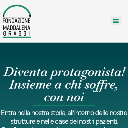
Diventa protagonista!
Insieme a chi soffre,
con noi
Entra nella nostra storia, all’interno delle nostre
strutture e nelle case dei nostri pazienti.