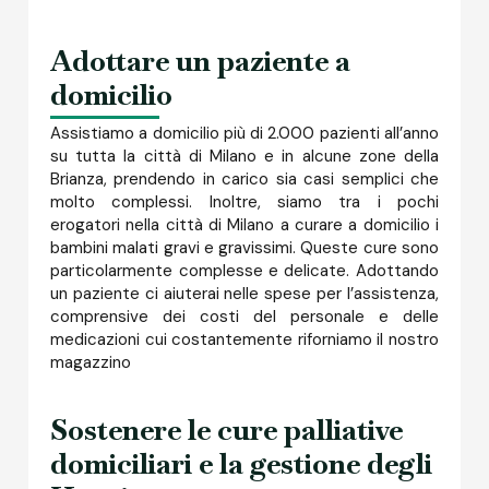
Adottare un paziente a
domicilio
Assistiamo a domicilio più di 2.000 pazienti all’anno
su tutta la città di Milano e in alcune zone della
Brianza, prendendo in carico sia casi semplici che
molto complessi. Inoltre, siamo tra i pochi
erogatori nella città di Milano a curare a domicilio i
bambini malati gravi e gravissimi. Queste cure sono
particolarmente complesse e delicate. Adottando
un paziente ci aiuterai nelle spese per l’assistenza,
comprensive dei costi del personale e delle
medicazioni cui costantemente riforniamo il nostro
magazzino
Sostenere le cure palliative
domiciliari e la gestione degli