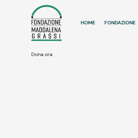
HOME
FONDAZIONE
Dona ora