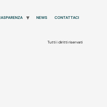
RASPARENZA
NEWS
CONTATTACI
Tutti i diritti riservati