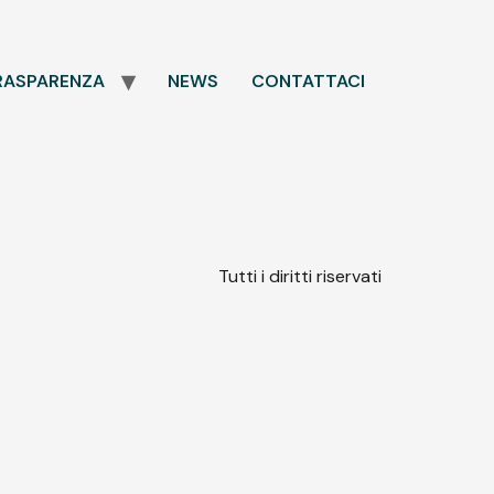
RASPARENZA
NEWS
CONTATTACI
Tutti i diritti riservati