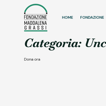
HOME
FONDAZIONE
Categoria:
Unc
Dona ora